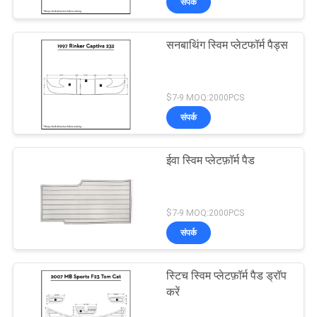
संपर्क
सनबाथिंग स्विम प्लेटफॉर्म पैड्स
$7-9 MOQ:2000PCS
संपर्क
ईवा स्विम प्लेटफ़ॉर्म पैड
$7-9 MOQ:2000PCS
संपर्क
स्टिच स्विम प्लेटफ़ॉर्म पैड ड्रॉप
करें