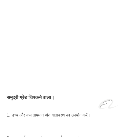
समुद्री ग्रेड चिपकने वाला।
1. उच्च और कम तापमान अंत वातावरण का उपयोग करें।