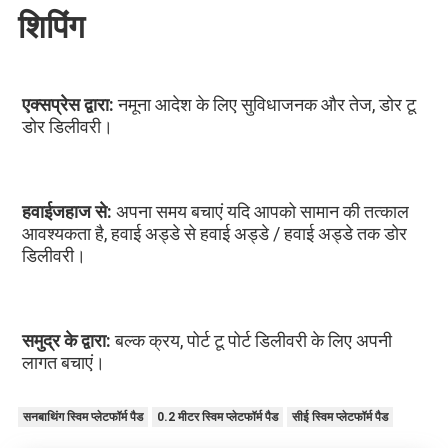
शिपिंग
एक्सप्रेस द्वारा: 
नमूना आदेश के लिए सुविधाजनक और तेज, डोर टू 
डोर डिलीवरी।
हवाईजहाज से: 
अपना समय बचाएं यदि आपको सामान की तत्काल 
आवश्यकता है, हवाई अड्डे से हवाई अड्डे / हवाई अड्डे तक डोर 
डिलीवरी।
समुद्र के द्वारा: 
बल्क क्रय, पोर्ट टू पोर्ट डिलीवरी के लिए अपनी 
लागत बचाएं।
सनबाथिंग स्विम प्लेटफॉर्म पैड
0.2 मीटर स्विम प्लेटफॉर्म पैड
सीई स्विम प्लेटफॉर्म पैड