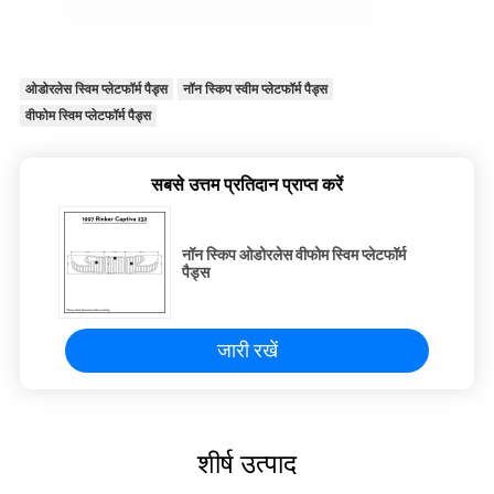
ओडोरलेस स्विम प्लेटफॉर्म पैड्स
नॉन स्किप स्वीम प्लेटफॉर्म पैड्स
वीफोम स्विम प्लेटफॉर्म पैड्स
सबसे उत्तम प्रतिदान प्राप्त करें
नॉन स्किप ओडोरलेस वीफोम स्विम प्लेटफॉर्म
पैड्स
जारी रखें
शीर्ष उत्पाद