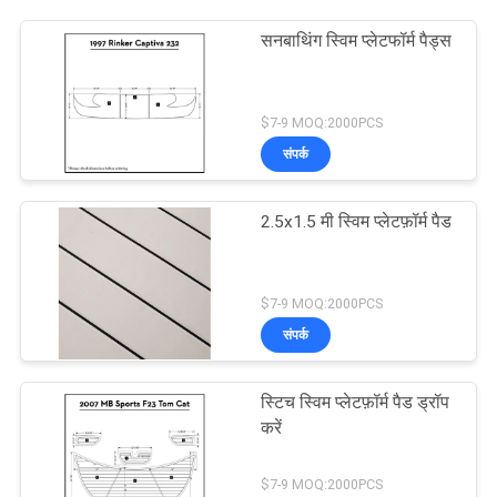
सनबाथिंग स्विम प्लेटफॉर्म पैड्स
$7-9 MOQ:2000PCS
संपर्क
2.5x1.5 मी स्विम प्लेटफ़ॉर्म पैड
$7-9 MOQ:2000PCS
संपर्क
स्टिच स्विम प्लेटफ़ॉर्म पैड ड्रॉप
करें
$7-9 MOQ:2000PCS