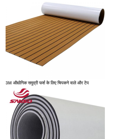
3M औद्योगिक समुद्री फर्श के लिए चिपकने वाले और टेप