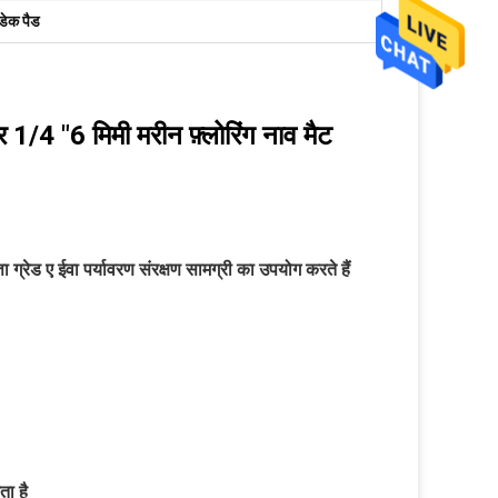
 डेक पैड
 1/4 "6 मिमी मरीन फ़्लोरिंग नाव मैट
ा ग्रेड ए ईवा पर्यावरण संरक्षण सामग्री का उपयोग करते हैं
ता है