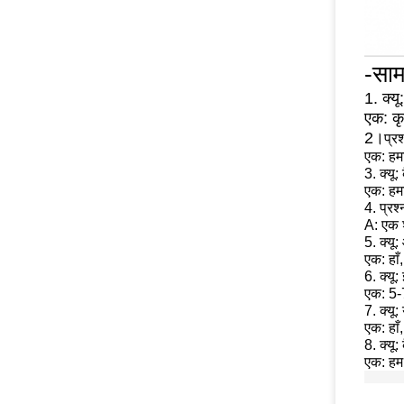
-सामा
1. क्यू
एक: कृ
2।
प्र
एक: हमा
3. क्यू
एक: हम
4. प्रश
A: एक 
5. क्यू
एक: हाँ
6. क्यू
एक: 5-
7. क्यू
एक: हाँ
8. क्यू: 
एक: हम