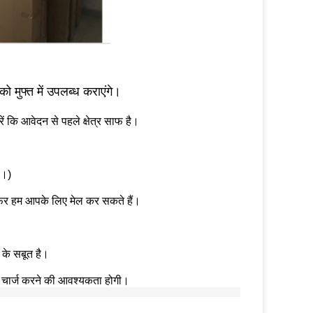
ो मुफ्त में उपलब्ध कराएंगे।
ं कि आवेदन से पहले क्षेत्र साफ है।
ं।)
ैं, फिर हम आपके लिए मेल कर सकते हैं।
 के सबूत है।
 चार्ज करने की आवश्यकता होगी।