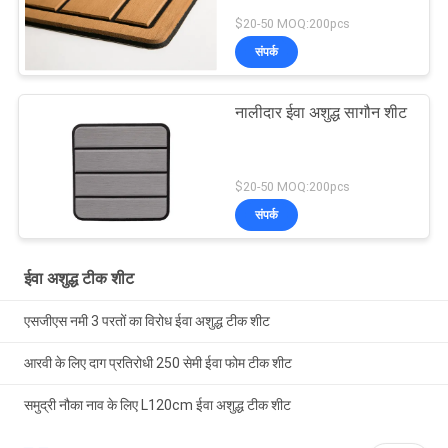
$20-50 MOQ:200pcs
संपर्क
नालीदार ईवा अशुद्ध सागौन शीट
$20-50 MOQ:200pcs
संपर्क
ईवा अशुद्ध टीक शीट
एसजीएस नमी 3 परतों का विरोध ईवा अशुद्ध टीक शीट
आरवी के लिए दाग प्रतिरोधी 250 सेमी ईवा फोम टीक शीट
समुद्री नौका नाव के लिए L120cm ईवा अशुद्ध टीक शीट