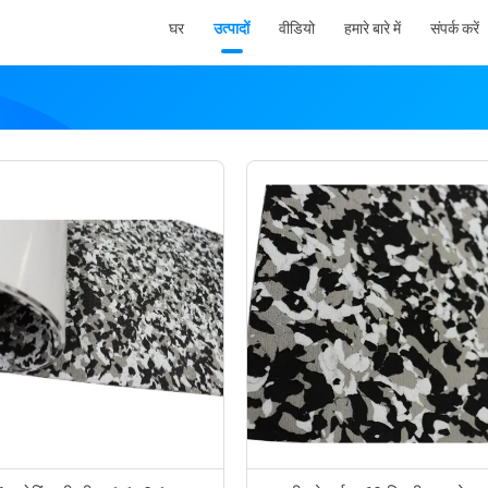
घर
उत्पादों
वीडियो
हमारे बारे में
संपर्क करें