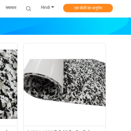
Hindi
समाचार
एक बोली का अनुरोध