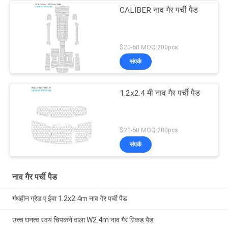
CALIBER नाव गैर पर्ची पैड
$20-50 MOQ:200pcs
संपर्क
1.2x2.4 मी नाव गैर पर्ची पैड
$20-50 MOQ:200pcs
संपर्क
नाव गैर पर्ची पैड
गंधहीन ग्रेड ए ईवा 1.2x2.4m नाव गैर पर्ची पैड
उच्च घनत्व स्वयं चिपकने वाला W2.4m नाव गैर स्किड पैड