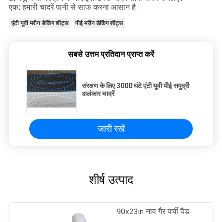
एक: हमारी चादरें पानी से साफ करना आसान है।
एंटी यूवी मरीन डेकिंग शीट्स
पीई मरीन डेकिंग शीट्स
सबसे उत्तम प्रतिदान प्राप्त करें
संरक्षण के लिए 3000 घंटे एंटी यूवी पीई समुद्री
अलंकार चादरें
जारी रखें
शीर्ष उत्पाद
90x23in नाव गैर पर्ची पैड