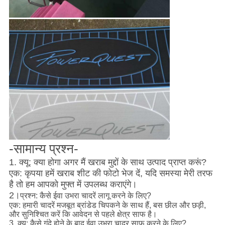
-सामान्य प्रश्न-
1. क्यू: क्या होगा अगर मैं खराब मुद्दों के साथ उत्पाद प्राप्त करूं?
एक: कृपया हमें खराब शीट की फोटो भेज दें, यदि समस्या मेरी तरफ
है तो हम आपको मुफ्त में उपलब्ध कराएंगे।
2।
प्रश्न: कैसे ईवा उभरा चादरें लागू करने के लिए?
एक: हमारी चादरें मजबूत ब्रांडेड चिपकने के साथ हैं, बस छील और छड़ी,
और सुनिश्चित करें कि आवेदन से पहले क्षेत्र साफ है।
3. क्यू: कैसे गंदे होने के बाद ईवा उभरा चादर साफ करने के लिए?