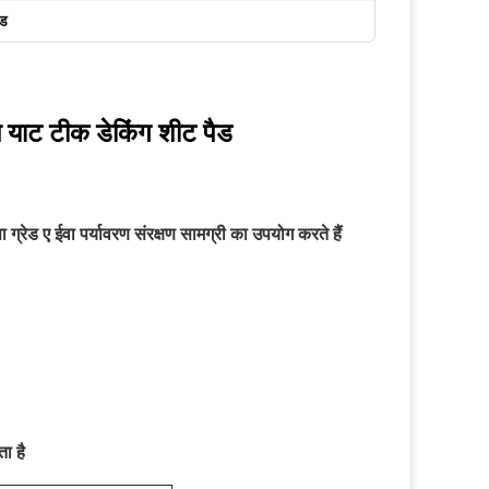
ैड
ोम याट टीक डेकिंग शीट पैड
 ग्रेड ए ईवा पर्यावरण संरक्षण सामग्री का उपयोग करते हैं
ा है