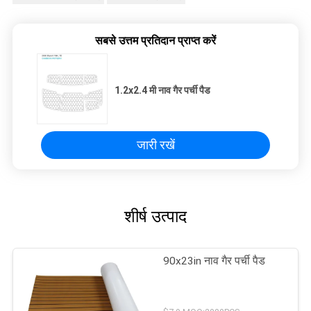
सबसे उत्तम प्रतिदान प्राप्त करें
1.2x2.4 मी नाव गैर पर्ची पैड
जारी रखें
शीर्ष उत्पाद
90x23in नाव गैर पर्ची पैड