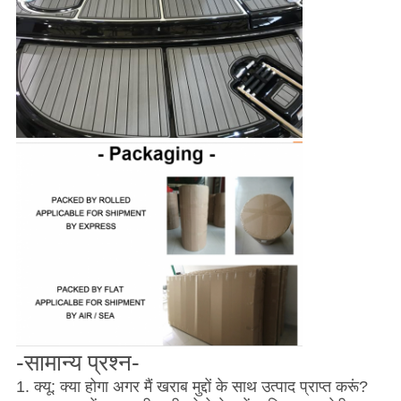
-सामान्य प्रश्न-
1. क्यू: क्या होगा अगर मैं खराब मुद्दों के साथ उत्पाद प्राप्त करूं?