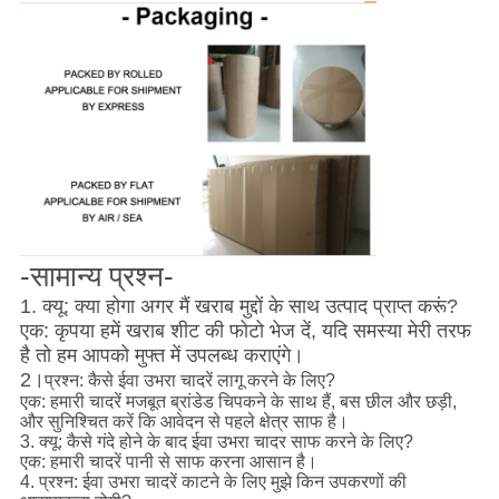
-सामान्य प्रश्न-
1. क्यू: क्या होगा अगर मैं खराब मुद्दों के साथ उत्पाद प्राप्त करूं?
एक: कृपया हमें खराब शीट की फोटो भेज दें, यदि समस्या मेरी तरफ
है तो हम आपको मुफ्त में उपलब्ध कराएंगे।
2।
प्रश्न: कैसे ईवा उभरा चादरें लागू करने के लिए?
एक: हमारी चादरें मजबूत ब्रांडेड चिपकने के साथ हैं, बस छील और छड़ी,
और सुनिश्चित करें कि आवेदन से पहले क्षेत्र साफ है।
3. क्यू: कैसे गंदे होने के बाद ईवा उभरा चादर साफ करने के लिए?
एक: हमारी चादरें पानी से साफ करना आसान है।
4. प्रश्न: ईवा उभरा चादरें काटने के लिए मुझे किन उपकरणों की