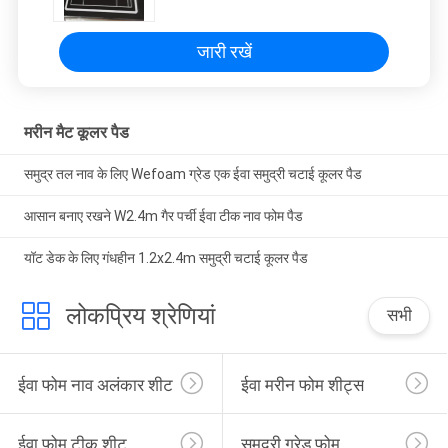
जारी रखें
मरीन मैट कूलर पैड
समुद्र तल नाव के लिए Wefoam ग्रेड एक ईवा समुद्री चटाई कूलर पैड
आसान बनाए रखने W2.4m गैर पर्ची ईवा टीक नाव फोम पैड
यॉट डेक के लिए गंधहीन 1.2x2.4m समुद्री चटाई कूलर पैड
लोकप्रिय श्रेणियां
सभी
ईवा फोम नाव अलंकार शीट
ईवा मरीन फोम शीट्स
ईवा फोम टीक शीट
समुद्री ग्रेड फोम