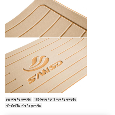
ईवा मरीन मैट कूलर पैड
180 किग्रा / एम 3 मरीन मैट कूलर पैड
नॉनबॉस्बॉर्बेंट मरीन मैट कूलर पैड