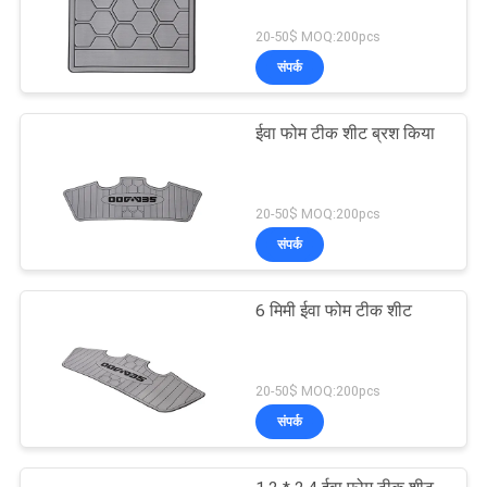
20-50$ MOQ:200pcs
संपर्क
ईवा फोम टीक शीट ब्रश किया
20-50$ MOQ:200pcs
संपर्क
6 मिमी ईवा फोम टीक शीट
20-50$ MOQ:200pcs
संपर्क