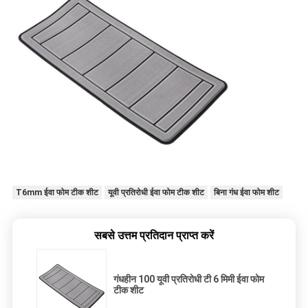
T6mm ईवा फोम टीक शीट
यूवी प्रतिरोधी ईवा फोम टीक शीट
बिना गंध ईवा फोम शीट
सबसे उत्तम प्रतिदान प्राप्त करें
गंधहीन 100 यूवी प्रतिरोधी टी 6 मिमी ईवा फोम
टीक शीट