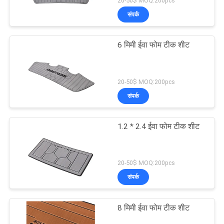
20-50$ MOQ:200pcs
संपर्क
6 मिमी ईवा फोम टीक शीट
20-50$ MOQ:200pcs
संपर्क
1.2 * 2.4 ईवा फोम टीक शीट
20-50$ MOQ:200pcs
संपर्क
8 मिमी ईवा फोम टीक शीट