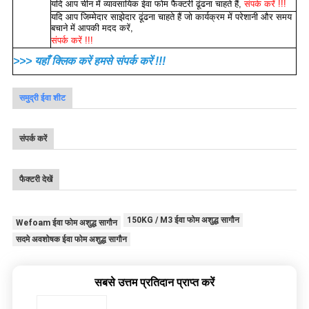
यदि आप चीन में व्यावसायिक ईवा फोम फैक्टरी ढूंढना चाहते हैं,
संपर्क करें !!!
यदि आप जिम्मेदार साझेदार ढूंढना चाहते हैं जो कार्यक्रम में परेशानी और समय
बचाने में आपकी मदद करें,
संपर्क करें !!!
>>> यहाँ क्लिक करें हमसे संपर्क करें !!!
समुद्री ईवा शीट
संपर्क करें
फैक्टरी देखें
150KG / M3 ईवा फोम अशुद्ध सागौन
Wefoam ईवा फोम अशुद्ध सागौन
सदमे अवशोषक ईवा फोम अशुद्ध सागौन
सबसे उत्तम प्रतिदान प्राप्त करें