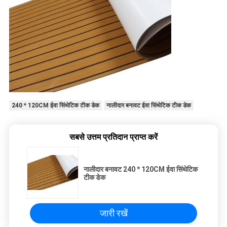
240 * 120CM ईवा सिंथेटिक टीक डेक
नालीदार बनावट ईवा सिंथेटिक टीक डेक
सबसे उत्तम प्रतिदान प्राप्त करें
नालीदार बनावट 240 * 120CM ईवा सिंथेटिक
टीक डेक
जारी रखें