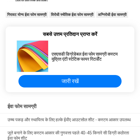
गिरावट योग्य ईवा फोम सामग्री
विरोधी स्थैतिक ईवा फोम सामग्री
अग्निरोधी ईवा सामग्री
सबसे उत्तम प्रतिदान प्राप्त करें
एसएसडी डिग्रेडेबल ईवा फोम सामग्री कस्टम
मुद्रित एंटी स्टेटिक फायर रिटार्डेंट
जारी रखें
ईवा फोम सामग्री
उच्च पकड़ और स्थायित्व के लिए हल्के ईवीए आउटसोल शीट - कस्टम आकार उपलब्ध
जूते बनाने के लिए कस्टम आकार की गुणवत्ता पहले 40-45 किनारे सी डिग्री कठोरता
ईवा फोम शीट