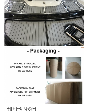
-सामान्य प्रश्न-