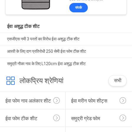
संपर्क
ईवा अशुद्ध टीक शीट
एसजीएस नमी 3 परतों का विरोध ईवा अशुद्ध टीक शीट
आरवी के लिए दाग प्रतिरोधी 250 सेमी ईवा फोम टीक शीट
समुद्री नौका नाव के लिए L120cm ईवा अशुद्ध टीक शीट
लोकप्रिय श्रेणियां
सभी
ईवा फोम नाव अलंकार शीट
ईवा मरीन फोम शीट्स
ईवा फोम टीक शीट
समुद्री ग्रेड फोम