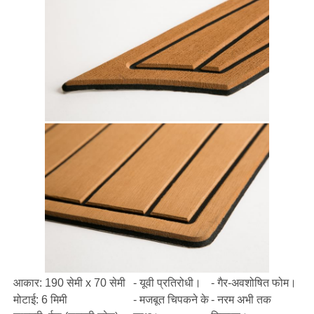
आकार: 190 सेमी x 70 सेमी
- यूवी प्रतिरोधी।
- गैर-अवशोषित फोम।
मोटाई: 6 मिमी
- मजबूत चिपकने के
- नरम अभी तक