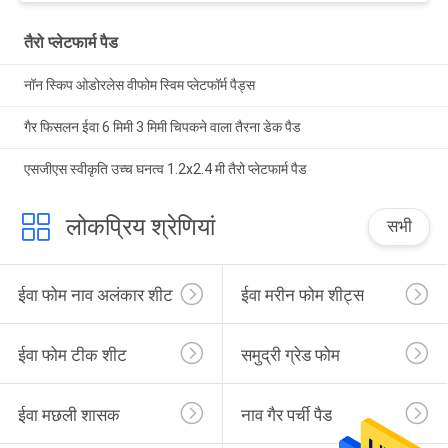
तैरो प्लेटफार्म पैड
नॉन स्किप ओडोरलेस वीफोम स्विम प्लेटफॉर्म पैड्स
गैर फिसलन ईवा 6 मिमी 3 मिमी चिपकने वाला तैरना डेक पैड
एसजीएस स्वीकृति उच्च घनत्व 1.2x2.4 मी तैरो प्लेटफार्म पैड
लोकप्रिय श्रेणियां
सभी
ईवा फोम नाव अलंकार शीट
ईवा मरीन फोम शीट्स
ईवा फोम टीक शीट
समुद्री ग्रेड फोम
ईवा मछली शासक
नाव गैर पर्ची पैड