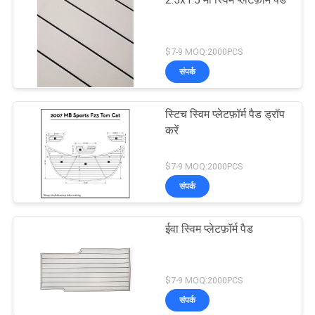
2.5x1.5 मी स्विम प्लेटफ़ॉर्म पैड
$7-9 MOQ:2000PCS
संपर्क
स्टिच स्विम प्लेटफ़ॉर्म पैड ड्रॉप
करें
$7-9 MOQ:2000PCS
संपर्क
ईवा स्विम प्लेटफ़ॉर्म पैड
$7-9 MOQ:2000PCS
संपर्क