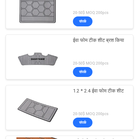
20-50$ MOQ:200pcs
संपर्क
ईवा फोम टीक शीट ब्रश किया
20-50$ MOQ:200pcs
संपर्क
1.2 * 2.4 ईवा फोम टीक शीट
20-50$ MOQ:200pcs
संपर्क