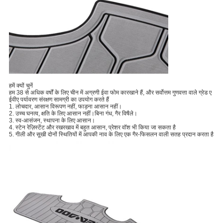
हमें क्यों चुनें
हम 38 से अधिक वर्षों के लिए चीन में अग्रणी ईवा फोम कारखाने हैं, और सर्वोत्तम गुणवत्ता वाले ग्रेड ए
ईवीए पर्यावरण संरक्षण सामग्री का उपयोग करते हैं
1. लोचदार, आसान विरूपण नहीं, फाड़ना आसान नहीं।
2. उच्च घनत्व, क्षति के लिए आसान नहीं।बिना गंध, गैर विषैले।
3. स्व-आसंजन, स्थापना के लिए आसान।
4. स्टेन रेज़िस्टेंट और रखरखाव में बहुत आसान, प्रेशर वॉश भी किया जा सकता है
5. गीली और सूखी दोनों स्थितियों में आपकी नाव के लिए एक गैर-फिसलन वाली सतह प्रदान करता है