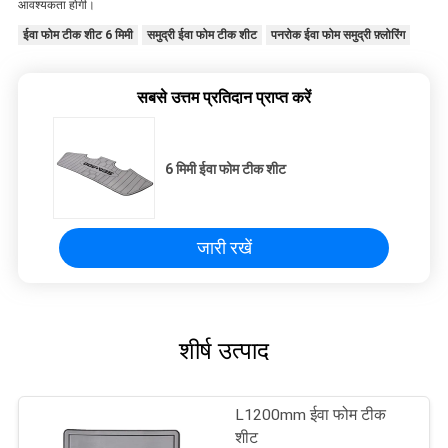
आवश्यकता होगी।
ईवा फोम टीक शीट 6 मिमी
समुद्री ईवा फोम टीक शीट
पनरोक ईवा फोम समुद्री फ़्लोरिंग
सबसे उत्तम प्रतिदान प्राप्त करें
6 मिमी ईवा फोम टीक शीट
जारी रखें
शीर्ष उत्पाद
L1200mm ईवा फोम टीक
शीट