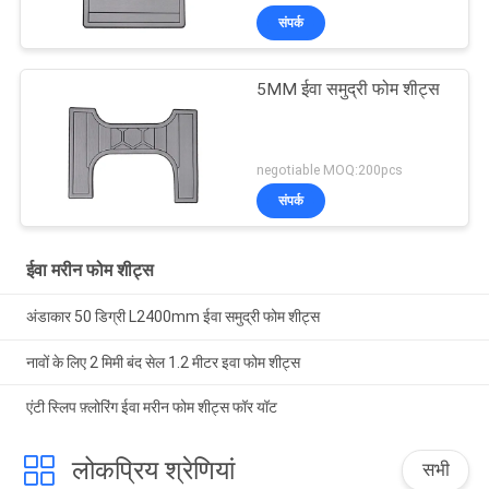
संपर्क
5MM ईवा समुद्री फोम शीट्स
negotiable MOQ:200pcs
संपर्क
ईवा मरीन फोम शीट्स
अंडाकार 50 डिग्री L2400mm ईवा समुद्री फोम शीट्स
नावों के लिए 2 मिमी बंद सेल 1.2 मीटर इवा फोम शीट्स
एंटी स्लिप फ़्लोरिंग ईवा मरीन फोम शीट्स फॉर यॉट
लोकप्रिय श्रेणियां
सभी