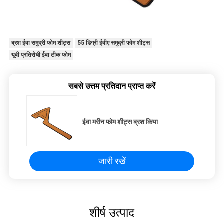
ब्रश ईवा समुद्री फोम शीट्स
55 डिग्री ईवीए समुद्री फोम शीट्स
यूवी प्रतिरोधी ईवा टीक फोम
सबसे उत्तम प्रतिदान प्राप्त करें
ईवा मरीन फोम शीट्स ब्रश किया
जारी रखें
शीर्ष उत्पाद