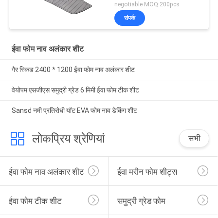
negotiable MOQ:200pcs
संपर्क
ईवा फोम नाव अलंकार शीट
गैर स्किड 2400 * 1200 ईवा फोम नाव अलंकार शीट
वेयोपम एसजीएस समुद्री ग्रेड 6 मिमी ईवा फोम टीक शीट
Sansd नमी प्रतिरोधी यॉट EVA फोम नाव डेकिंग शीट
लोकप्रिय श्रेणियां
सभी
ईवा फोम नाव अलंकार शीट
ईवा मरीन फोम शीट्स
ईवा फोम टीक शीट
समुद्री ग्रेड फोम