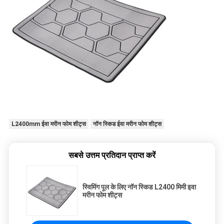
L2400mm ईवा मरीन फोम शीट्स
नॉन स्किड ईवा मरीन फोम शीट्स
सबसे उत्तम प्रतिदान प्राप्त करें
स्विमिंग पूल के लिए नॉन स्किड L2400 मिमी इवा
मरीन फोम शीट्स