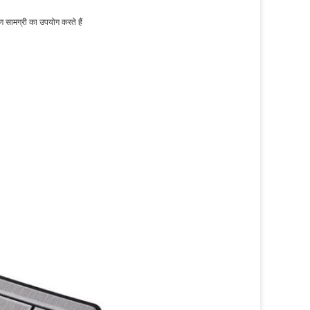
्षण सामग्री का उपयोग करते हैं