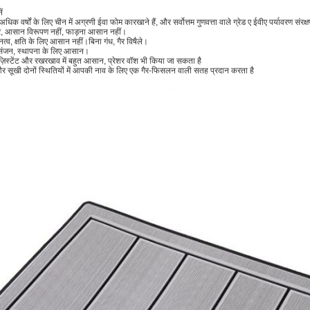
ें
धिक वर्षों के लिए चीन में अग्रणी ईवा फोम कारखाने हैं, और सर्वोत्तम गुणवत्ता वाले ग्रेड ए ईवीए पर्यावरण संरक
र, आसान विरूपण नहीं, फाड़ना आसान नहीं।
त्व, क्षति के लिए आसान नहीं।बिना गंध, गैर विषैले।
संजन, स्थापना के लिए आसान।
रेज़िस्टेंट और रखरखाव में बहुत आसान, प्रेशर वॉश भी किया जा सकता है
र सूखी दोनों स्थितियों में आपकी नाव के लिए एक गैर-फिसलन वाली सतह प्रदान करता है