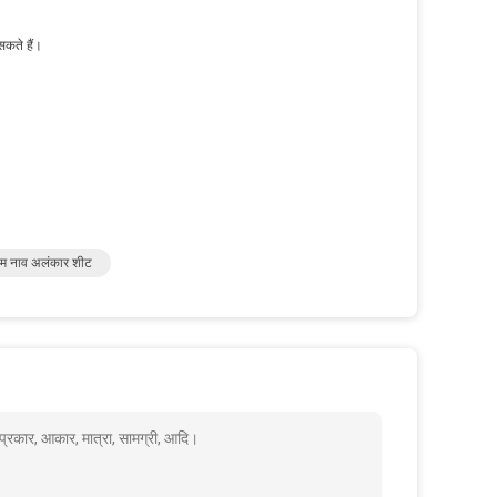
सकते हैं।
ोम नाव अलंकार शीट
प्रकार, आकार, मात्रा, सामग्री, आदि।