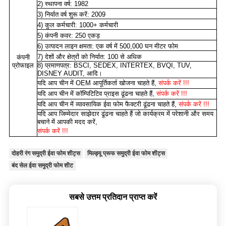
2) स्थापना वर्ष: 1982
3) निर्यात वर्ष शुरू करें: 2009
4) कुल कर्मचारी: 1000+ कर्मचारी
5) कंपनी कवर: 250 एकड़
6) उत्पादन लाइन क्षमता: एक वर्ष में 500,000 घन मीटर फोम
7) देशों और क्षेत्रों को निर्यात: 100 से अधिक
कंपनी
प्रोफाइल
8) प्रमाणपत्र: BSCI, SEDEX, INTERTEX, BVQI, TUV,
DISNEY AUDIT, आदि।
यदि आप चीन में OEM आपूर्तिकर्ता खोजना चाहते हैं,
संपर्क करें !!!
यदि आप चीन में कॉम्पिटिटिव प्राइस ढूंढना चाहते हैं,
संपर्क करें !!!
यदि आप चीन में व्यावसायिक ईवा फोम फैक्टरी ढूंढना चाहते हैं,
संपर्क करें !!!
यदि आप जिम्मेदार साझेदार ढूंढना चाहते हैं जो कार्यक्रम में परेशानी और समय
बचाने में आपकी मदद करें,
संपर्क करें !!!
दोहरी रंग समुद्री ईवा फोम शीट्स
मिल्ड्यू प्रूफ समुद्री ईवा फोम शीट्स
बंद सेल ईवा समुद्री फोम शीट
सबसे उत्तम प्रतिदान प्राप्त करें