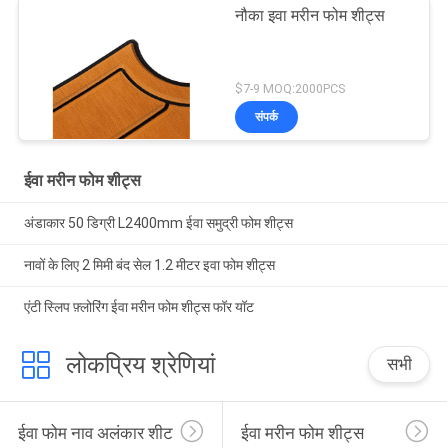
नौका इवा मरीन फोम शीट्स
$7-9 MOQ:2000PCS
संपर्क
ईवा मरीन फोम शीट्स
अंडाकार 50 डिग्री L2400mm ईवा समुद्री फोम शीट्स
नावों के लिए 2 मिमी बंद सेल 1.2 मीटर इवा फोम शीट्स
एंटी स्लिप फ़्लोरिंग ईवा मरीन फोम शीट्स फॉर यॉट
लोकप्रिय श्रेणियां
सभी
ईवा फोम नाव अलंकार शीट
ईवा मरीन फोम शीट्स