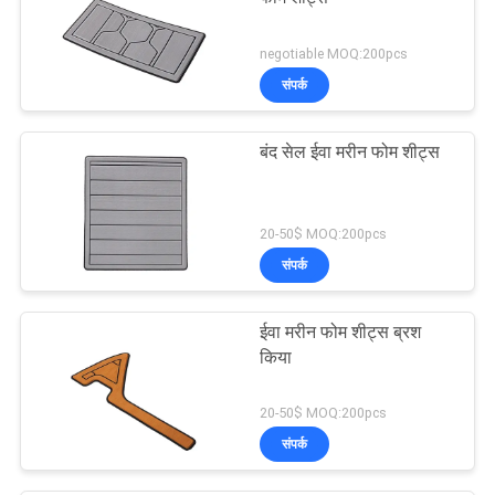
negotiable MOQ:200pcs
संपर्क
बंद सेल ईवा मरीन फोम शीट्स
20-50$ MOQ:200pcs
संपर्क
ईवा मरीन फोम शीट्स ब्रश
किया
20-50$ MOQ:200pcs
संपर्क