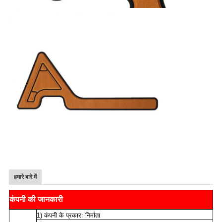
हमारे बारे में
कंपनी की जानकारी
1) कंपनी के प्रकार: निर्माता