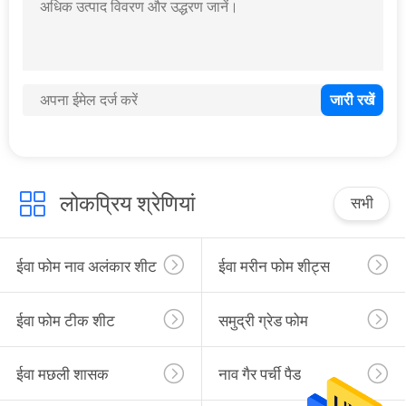
लोकप्रिय श्रेणियां
सभी
ईवा फोम नाव अलंकार शीट
ईवा मरीन फोम शीट्स
ईवा फोम टीक शीट
समुद्री ग्रेड फोम
ईवा मछली शासक
नाव गैर पर्ची पैड